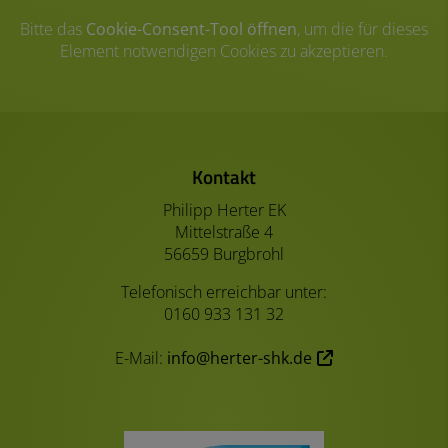
Bitte das
Cookie-Consent-Tool öffnen
, um die für dieses
Element notwendigen Cookies zu akzeptieren.
Footer - Kontaktdaten und Öffnungszeiten
Kontakt
Philipp Herter EK
Mittelstraße 4
56659 Burgbrohl
Telefonisch erreichbar unter:
0160 933 131 32
E-Mail:
info@herter-shk.de