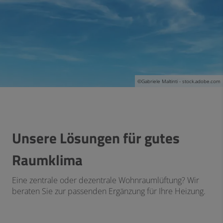
©
Gabriele Maltinti - stock.adobe.com
Unsere Lösungen für gutes
Raumklima
Eine zentrale oder dezentrale Wohnraumlüftung? Wir
beraten Sie zur passenden Ergänzung für Ihre Heizung.